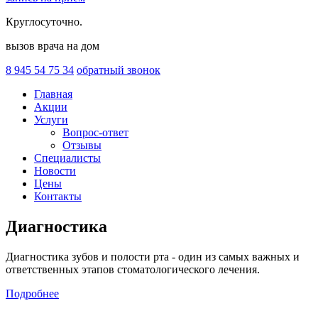
Круглосуточно.
вызов врача на дом
8 945
54 75 34
обратный звонок
Главная
Акции
Услуги
Вопрос-ответ
Отзывы
Специалисты
Новости
Цены
Контакты
Диагностика
Диагностика зубов и полости рта - один из самых важных и
ответственных этапов стоматологического лечения.
Подробнее