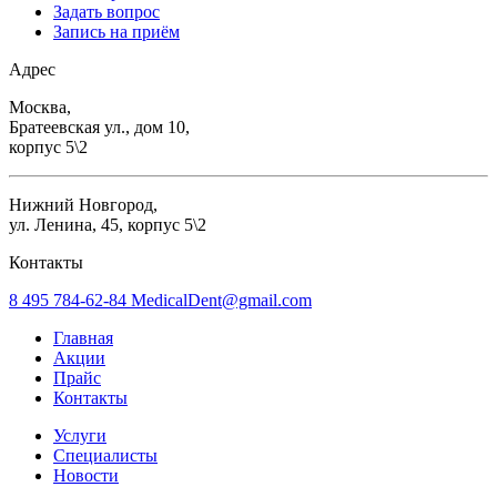
Задать вопрос
Запись на приём
Адрес
Москва,
Братеевская ул., дом 10,
корпус 5\2
Нижний Новгород,
ул. Ленина, 45, корпус 5\2
Контакты
8 495
784-62-84
MedicalDent@gmail.com
Главная
Акции
Прайс
Контакты
Услуги
Специалисты
Новости