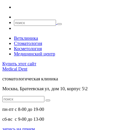
Ветклиника
Стоматология
Косметология
Медицинский центр
Купить этот сайт
Medical
Dent
стоматологическая клиника
Москва, Братеевская ул, дом 10, корпус 5\2
пн-пт
с 8-00 до 19-00
сб-вс
с 9-00 до 13-00
запись на прием