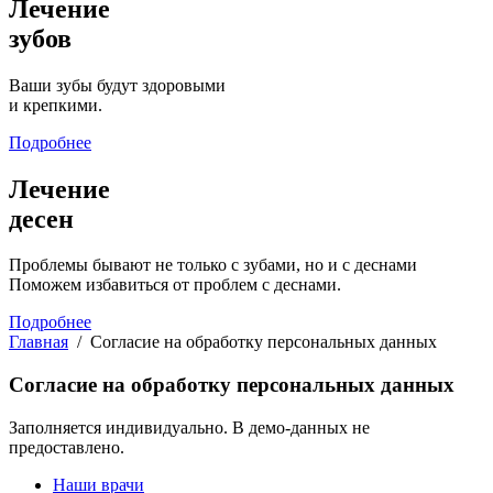
Лечение
зубов
Ваши зубы будут здоровыми
и крепкими.
Подробнее
Лечение
десен
Проблемы бывают не только с зубами, но и с деснами
Поможем избавиться от проблем с деснами.
Подробнее
Главная
/ Согласие на обработку персональных данных
Согласие на обработку персональных данных
Заполняется индивидуально. В демо-данных не
предоставлено.
Наши врачи